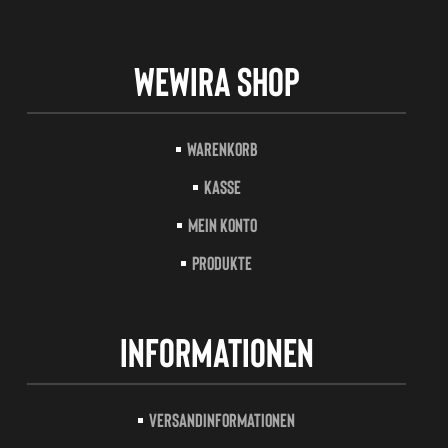
Wewira Shop
Warenkorb
Kasse
Mein Konto
Produkte
Informationen
Versandinformationen