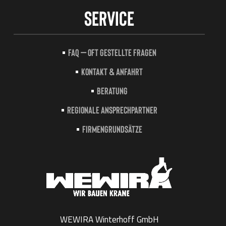
Service
FAQ – Oft gestellte Fragen
Kontakt & Anfahrt
Beratung
Regionale Ansprechpartner
Firmengrundsätze
WEWIRA Winterhoff GmbH