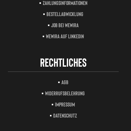
Zahlungsinformationen
Bestellabwicklung
Job bei Wewira
Wewira auf LinkedIn
Rechtliches
AGB
Widerrufsbelehrung
Impressum
Datenschutz