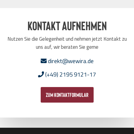
Kontakt aufnehmen
Nutzen Sie die Gelegenheit und nehmen jetzt Kontakt zu
uns auf, wir beraten Sie gerne
direkt@wewira.de
(+49) 2195 9121-17
zum Kontaktformular