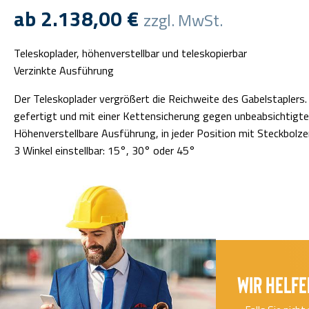
ab
2.138,00
€
zzgl. MwSt.
Teleskoplader, höhenverstellbar und teleskopierbar
Verzinkte Ausführung
Der Teleskoplader vergrößert die Reichweite des Gabelstaplers. 
gefertigt und mit einer Kettensicherung gegen unbeabsichtigte
Höhenverstellbare Ausführung, in jeder Position mit Steckbolze
3 Winkel einstellbar: 15°, 30° oder 45°
Wir helfe