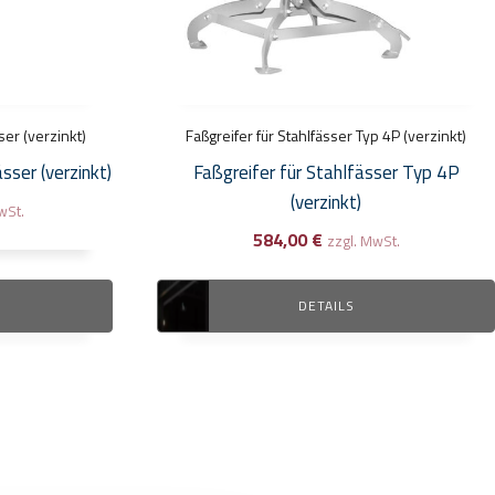
ser (verzinkt)
Faßgreifer für Stahlfässer Typ 4P (verzinkt)
sser (verzinkt)
Faßgreifer für Stahlfässer Typ 4P
(verzinkt)
wSt.
584,00
€
zzgl. MwSt.
DETAILS