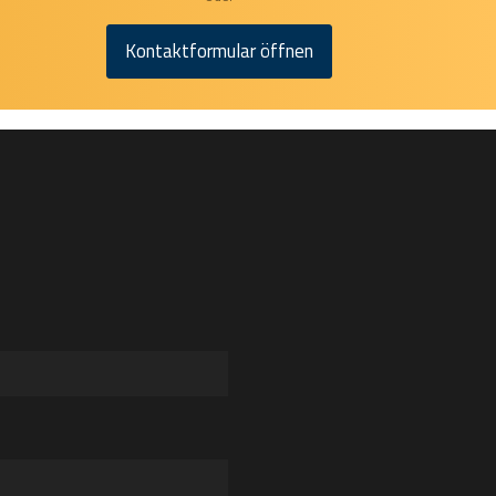
Kontaktformular öffnen