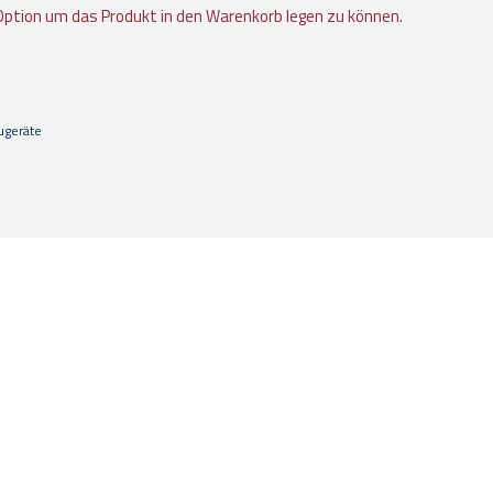
Option um das Produkt in den Warenkorb legen zu können.
ugeräte