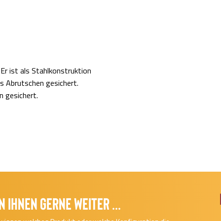
Er ist als Stahlkonstruktion
s Abrutschen gesichert.
n gesichert.
n Ihnen gerne Weiter ...