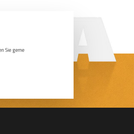
en Sie gerne