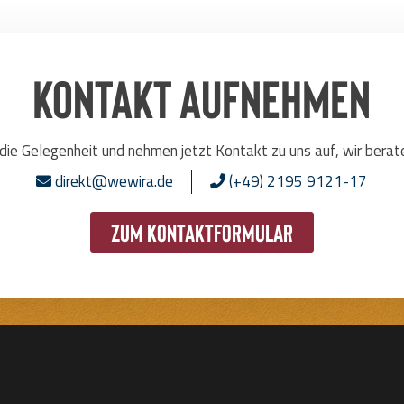
Kontakt aufnehmen
die Gelegenheit und nehmen jetzt Kontakt zu uns auf, wir berat
direkt@wewira.de
(+49) 2195 9121-17
zum Kontaktformular