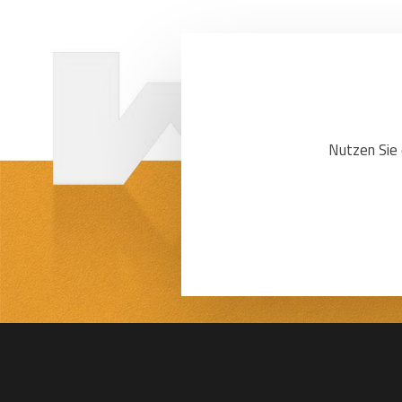
Nutzen Sie 