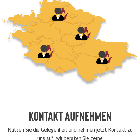
Kontakt aufnehmen
Nutzen Sie die Gelegenheit und nehmen jetzt Kontakt zu
uns auf, wir beraten Sie gerne