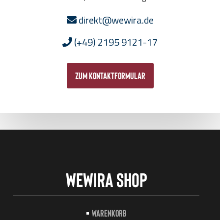
direkt@wewira.de
(+49) 2195 9121-17
zum Kontaktformular
Wewira Shop
Warenkorb