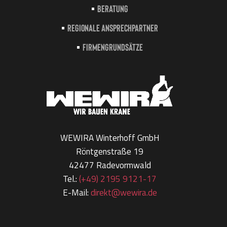
Beratung
Regionale Ansprechpartner
Firmengrundsätze
WEWIRA Winterhoff GmbH
Röntgenstraße 19
42477 Radevormwald
Tel.:
(+49) 2195 9121-17
E-Mail:
direkt@wewira.de