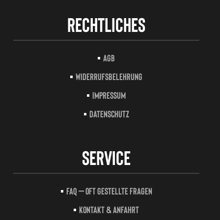
Rechtliches
AGB
Widerrufsbelehrung
Impressum
Datenschutz
Service
FAQ – Oft gestellte Fragen
Kontakt & Anfahrt