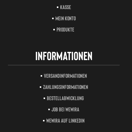
Kasse
Mein Konto
Produkte
Informationen
Versandinformationen
Zahlungsinformationen
Bestellabwicklung
Job bei Wewira
Wewira auf LinkedIn