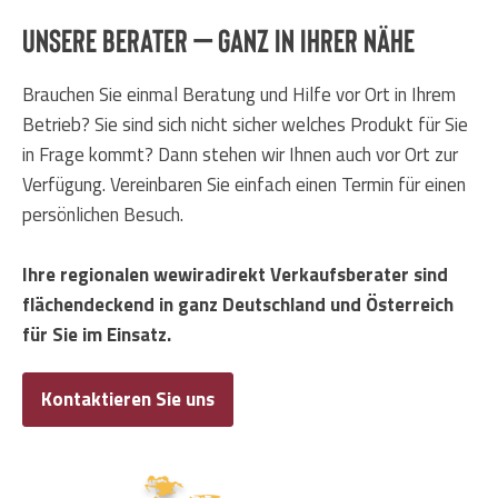
Unsere Berater – ganz in Ihrer nähe
Brauchen Sie einmal Beratung und Hilfe vor Ort in Ihrem
Betrieb? Sie sind sich nicht sicher welches Produkt für Sie
in Frage kommt? Dann stehen wir Ihnen auch vor Ort zur
Verfügung. Vereinbaren Sie einfach einen Termin für einen
persönlichen Besuch.
Ihre regionalen wewiradirekt Verkaufsberater sind
flächendeckend in ganz Deutschland und Österreich
für Sie im Einsatz.
Kontaktieren Sie uns