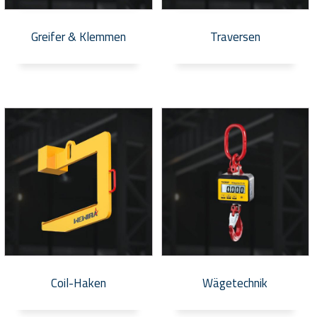
Greifer & Klemmen
Traversen
Coil-Haken
Wägetechnik