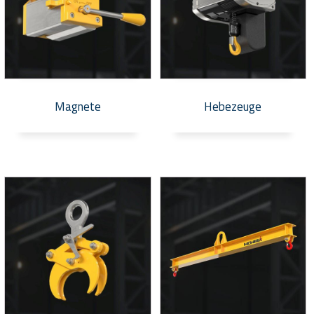
Magnete
Hebezeuge