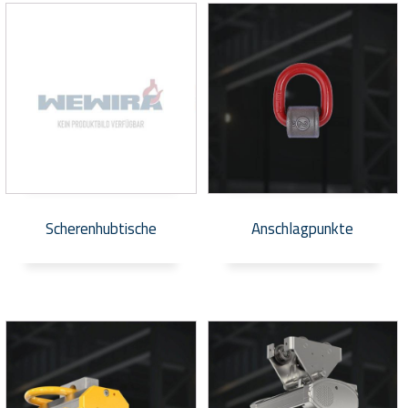
Scherenhubtische
Anschlagpunkte