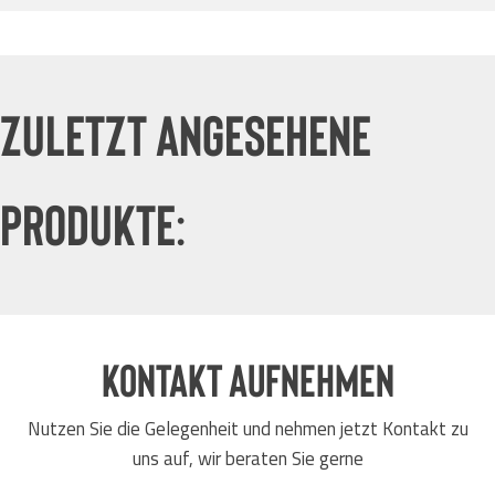
Stapler-Anbaugeräte
Zuletzt angesehene
Produkte:
Kontakt aufnehmen
Nutzen Sie die Gelegenheit und nehmen jetzt Kontakt zu
uns auf, wir beraten Sie gerne