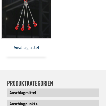
Anschlagmittel
Produktkategorien
Anschlagmittel
Aufbewahrung
Anschlagpunkte