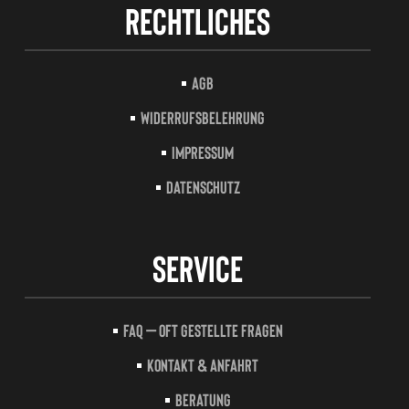
Rechtliches
AGB
Widerrufsbelehrung
Impressum
Datenschutz
Service
FAQ – Oft gestellte Fragen
Kontakt & Anfahrt
Beratung