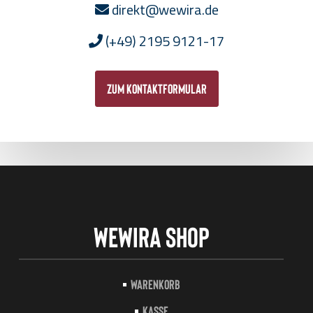
direkt@wewira.de
(+49) 2195 9121-17
zum Kontaktformular
Wewira Shop
Warenkorb
Kasse