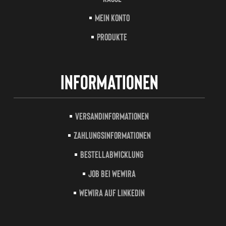
Mein Konto
Produkte
Informationen
Versandinformationen
Zahlungsinformationen
Bestellabwicklung
Job bei Wewira
Wewira auf LinkedIn