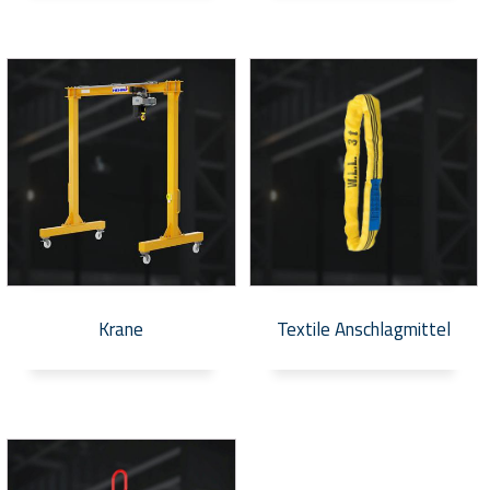
Krane
Textile Anschlagmittel