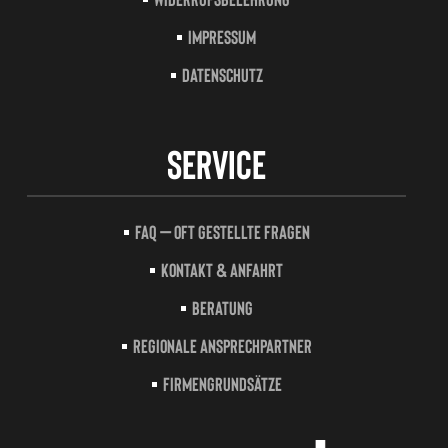
Impressum
Datenschutz
Service
FAQ – Oft gestellte Fragen
Kontakt & Anfahrt
Beratung
Regionale Ansprechpartner
Firmengrundsätze