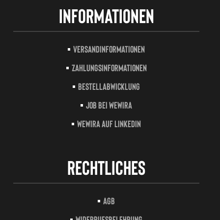
Informationen
Versandinformationen
Zahlungsinformationen
Bestellabwicklung
Job bei Wewira
Wewira auf LinkedIn
Rechtliches
AGB
Widerrufsbelehrung