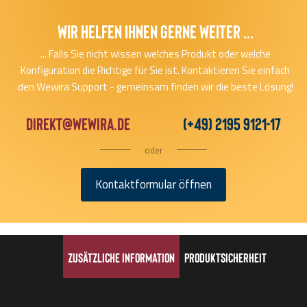
Wir helfen Ihnen gerne Weiter ...
... Falls Sie nicht wissen welches Produkt oder welche
Konfiguration die Richtige für Sie ist. Kontaktieren Sie einfach
den Wewira Support - gemeinsam finden wir die beste Lösung!
direkt@wewira.de
(+49) 2195 9121-17
oder
Kontaktformular öffnen
Zusätzliche Information
Produktsicherheit