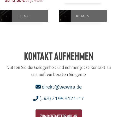
ab
12,00
€
zzgl. MwSt.
DETAILS
DETAILS
Kontakt aufnehmen
Nutzen Sie die Gelegenheit und nehmen jetzt Kontakt zu
uns auf, wir beraten Sie gerne
direkt@wewira.de
(+49) 2195 9121-17
zum Kontaktformular