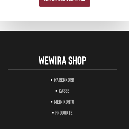
Wewira Shop
Warenkorb
Kasse
Mein Konto
Produkte