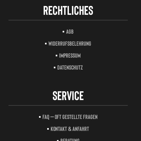
Rechtliches
AGB
Widerrufsbelehrung
Impressum
Datenschutz
Service
FAQ – Oft gestellte Fragen
Kontakt & Anfahrt
Beratung