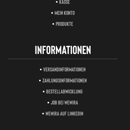
Kasse
Mein Konto
Produkte
Informationen
Versandinformationen
Zahlungsinformationen
Bestellabwicklung
Job bei Wewira
Wewira auf LinkedIn