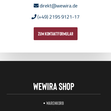
direkt@wewira.de
(+49) 2195 9121-17
zum Kontaktformular
Wewira Shop
Warenkorb