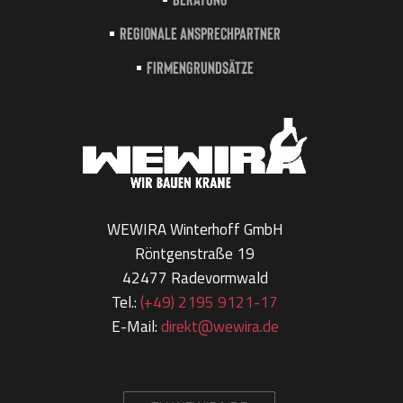
Regionale Ansprechpartner
Firmengrundsätze
WEWIRA Winterhoff GmbH
Röntgenstraße 19
42477 Radevormwald
Tel.:
(+49) 2195 9121-17
E-Mail:
direkt@wewira.de