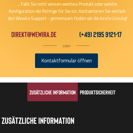
... Falls Sie nicht wissen welches Produkt oder welche
Konfiguration die Richtige für Sie ist. Kontaktieren Sie einfach
den Wewira Support - gemeinsam finden wir die beste Lösung!
direkt@wewira.de
(+49) 2195 9121-17
oder
Kontaktformular öffnen
Zusätzliche Information
Produktsicherheit
Zusätzliche Information