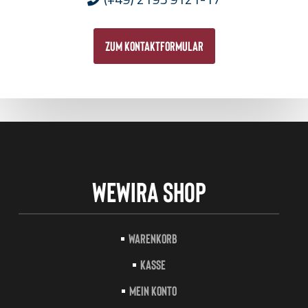
zum Kontaktformular
Wewira Shop
Warenkorb
Kasse
Mein Konto