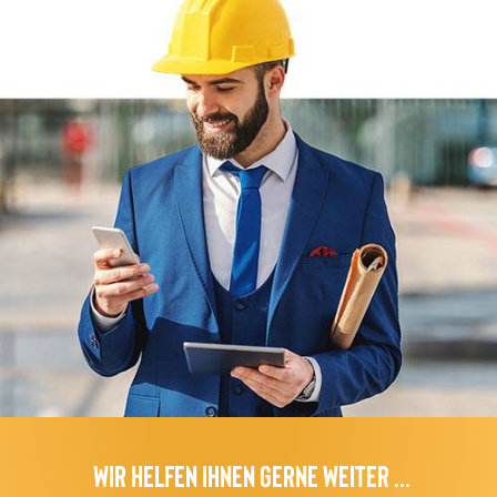
Wir helfen Ihnen gerne Weiter ...