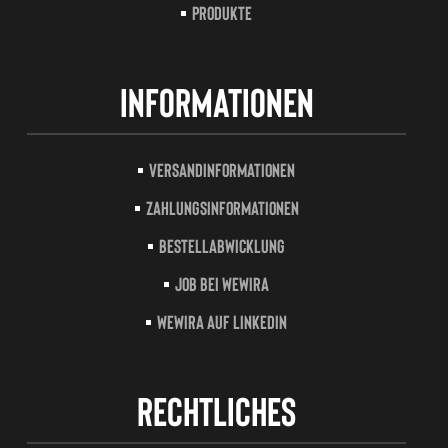
Produkte
Informationen
Versandinformationen
Zahlungsinformationen
Bestellabwicklung
Job bei Wewira
Wewira auf LinkedIn
Rechtliches