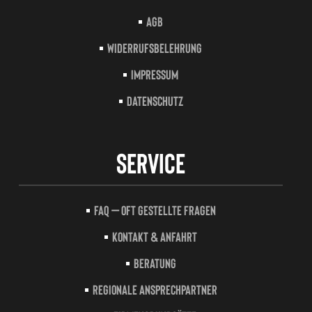
AGB
Widerrufsbelehrung
Impressum
Datenschutz
Service
FAQ – Oft gestellte Fragen
Kontakt & Anfahrt
Beratung
Regionale Ansprechpartner