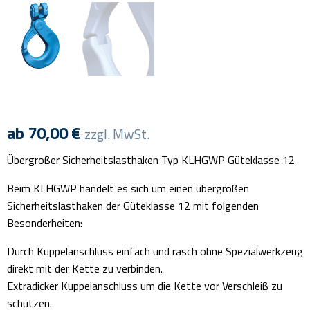
ab
70,00
€
zzgl. MwSt.
Übergroßer Sicherheitslasthaken Typ KLHGWP Güteklasse 12
Beim KLHGWP handelt es sich um einen übergroßen
Sicherheitslasthaken der Güteklasse 12 mit folgenden
Besonderheiten:
Durch Kuppelanschluss einfach und rasch ohne Spezialwerkzeug
direkt mit der Kette zu verbinden.
Extradicker Kuppelanschluss um die Kette vor Verschleiß zu
schützen.