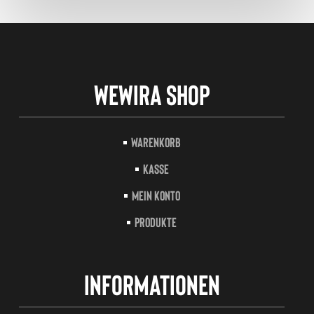
Wewira Shop
Warenkorb
Kasse
Mein Konto
Produkte
Informationen