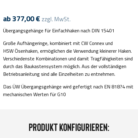
ab
377,00
€
zzgl. MwSt.
Übergangsgehänge für Einfachhaken nach DIN 15401
Große Aufhängeringe, kombiniert mit CW Connex und
HSW Ösenhaken, ermöglichen die Verwendung kleinerer Haken.
Verschiedenste Kombinationen und damit Tragfähigkeiten sind
durch das Baukastensystem möglich. Aus der vollständigen
Betriebsanleitung sind alle Einzelheiten zu entnehmen.
Das ÜW Übergangsgehänge wird gefertigt nach EN 818?4 mit
mechanischen Werten für G10
Produkt konfigurieren: