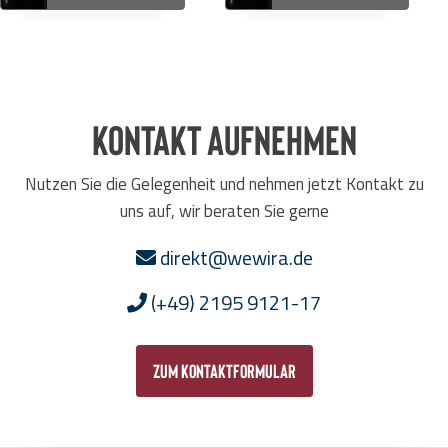
Kontakt aufnehmen
Nutzen Sie die Gelegenheit und nehmen jetzt Kontakt zu
uns auf, wir beraten Sie gerne
direkt@wewira.de
(+49) 2195 9121-17
zum Kontaktformular