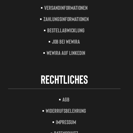
Versandinformationen
Zahlungsinformationen
Bestellabwicklung
Job bei Wewira
Wewira auf LinkedIn
Rechtliches
AGB
Widerrufsbelehrung
Impressum