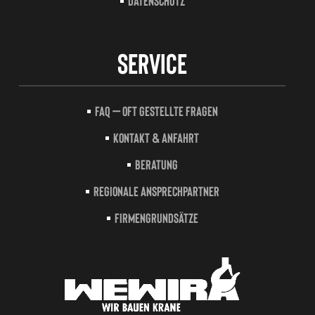
Datenschutz
Service
FAQ – Oft gestellte Fragen
Kontakt & Anfahrt
Beratung
Regionale Ansprechpartner
Firmengrundsätze