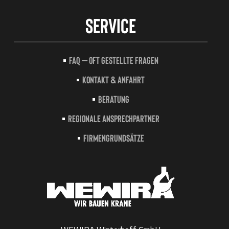
Service
FAQ – Oft gestellte Fragen
Kontakt & Anfahrt
Beratung
Regionale Ansprechpartner
Firmengrundsätze