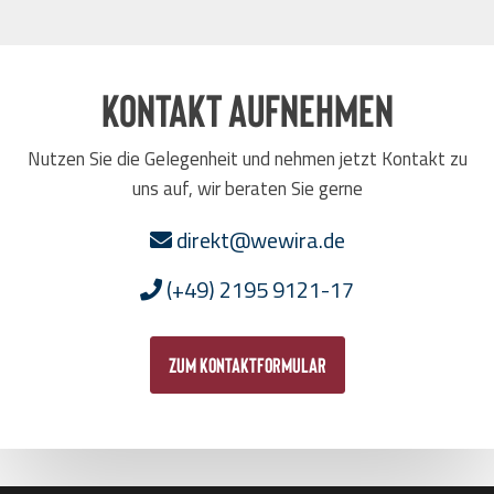
Kontakt aufnehmen
Nutzen Sie die Gelegenheit und nehmen jetzt Kontakt zu
uns auf, wir beraten Sie gerne
direkt@wewira.de
(+49) 2195 9121-17
zum Kontaktformular