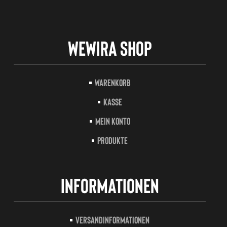
Wewira Shop
Warenkorb
Kasse
Mein Konto
Produkte
Informationen
Versandinformationen