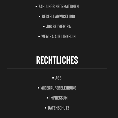
Zahlungsinformationen
Bestellabwicklung
Job bei Wewira
Wewira auf LinkedIn
Rechtliches
AGB
Widerrufsbelehrung
Impressum
Datenschutz