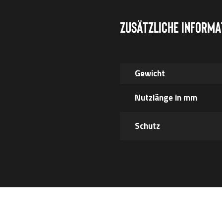
Zusätzliche Informa
Gewicht
Nutzlänge in mm
Schutz