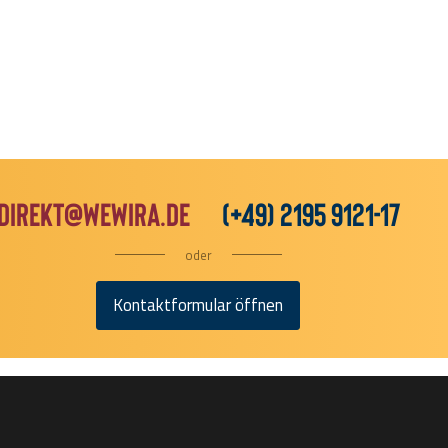
direkt@wewira.de
(+49) 2195 9121-17
oder
Kontaktformular öffnen