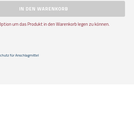
IN DEN WARENKORB
Option um das Produkt in den Warenkorb legen zu können.
chutz für Anschlagmittel