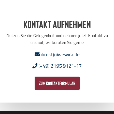
Kontakt aufnehmen
Nutzen Sie die Gelegenheit und nehmen jetzt Kontakt zu
uns auf, wir beraten Sie gerne
direkt@wewira.de
(+49) 2195 9121-17
zum Kontaktformular