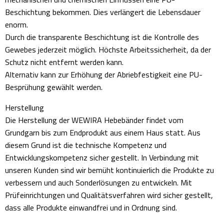
Beschichtung bekommen. Dies verlängert die Lebensdauer
enorm.
Durch die transparente Beschichtung ist die Kontrolle des
Gewebes jederzeit möglich. Höchste Arbeitssicherheit, da der
Schutz nicht entfernt werden kann.
Alternativ kann zur Erhöhung der Abriebfestigkeit eine PU-
Besprühung gewählt werden.
Herstellung
Die Herstellung der WEWIRA Hebebänder findet vom
Grundgarn bis zum Endprodukt aus einem Haus statt. Aus
diesem Grund ist die technische Kompetenz und
Entwicklungskompetenz sicher gestellt. In Verbindung mit
unseren Kunden sind wir bemüht kontinuierlich die Produkte zu
verbessern und auch Sonderlösungen zu entwickeln. Mit
Prüfeinrichtungen und Qualitätsverfahren wird sicher gestellt,
dass alle Produkte einwandfrei und in Ordnung sind.