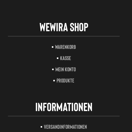
Wewira Shop
Warenkorb
Kasse
Mein Konto
Produkte
Informationen
Versandinformationen