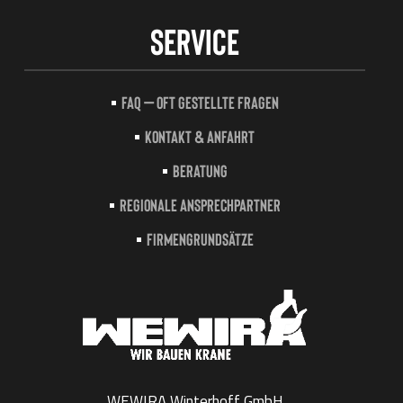
Service
FAQ – Oft gestellte Fragen
Kontakt & Anfahrt
Beratung
Regionale Ansprechpartner
Firmengrundsätze
WEWIRA Winterhoff GmbH