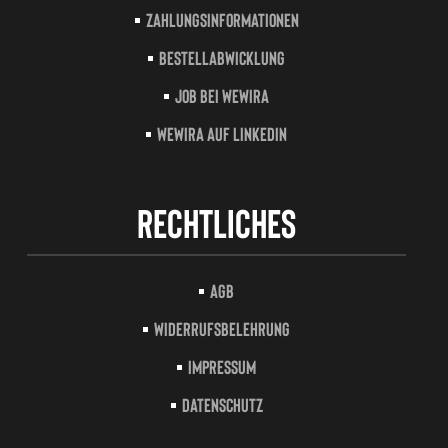
Zahlungsinformationen
Bestellabwicklung
Job bei Wewira
Wewira auf LinkedIn
Rechtliches
AGB
Widerrufsbelehrung
Impressum
Datenschutz