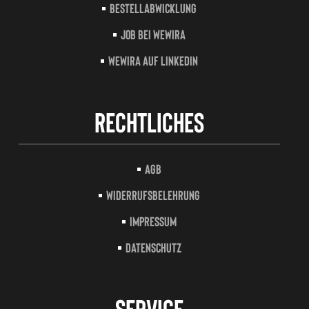
Bestellabwicklung
Job bei Wewira
Wewira auf LinkedIn
Rechtliches
AGB
Widerrufsbelehrung
Impressum
Datenschutz
Service