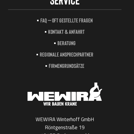
FAQ – Oft gestellte Fragen
Kontakt & Anfahrt
Beratung
Regionale Ansprechpartner
Firmengrundsätze
WEWIRA Winterhoff GmbH
Röntgenstraße 19