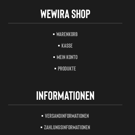
Wewira Shop
Warenkorb
Kasse
Mein Konto
Produkte
Informationen
Versandinformationen
Zahlungsinformationen