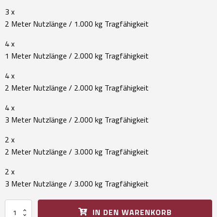
3 x
2 Meter Nutzlänge / 1.000 kg Tragfähigkeit
4 x
1 Meter Nutzlänge / 2.000 kg Tragfähigkeit
4 x
2 Meter Nutzlänge / 2.000 kg Tragfähigkeit
4 x
3 Meter Nutzlänge / 2.000 kg Tragfähigkeit
2 x
2 Meter Nutzlänge / 3.000 kg Tragfähigkeit
2 x
3 Meter Nutzlänge / 3.000 kg Tragfähigkeit
Hebeband-
IN DEN WARENKORB