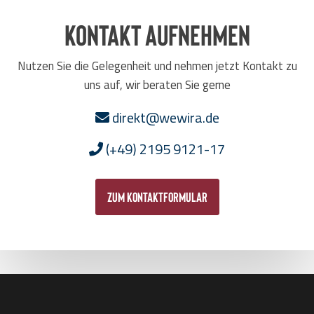
Kontakt aufnehmen
Nutzen Sie die Gelegenheit und nehmen jetzt Kontakt zu
uns auf, wir beraten Sie gerne
direkt@wewira.de
(+49) 2195 9121-17
zum Kontaktformular