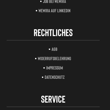
Job bei Wewira
Wewira auf LinkedIn
Rechtliches
AGB
Widerrufsbelehrung
Impressum
Datenschutz
Service