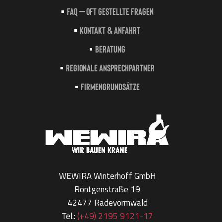
FAQ – Oft gestellte Fragen
Kontakt & Anfahrt
Beratung
Regionale Ansprechpartner
Firmengrundsätze
WEWIRA Winterhoff GmbH
Röntgenstraße 19
42477 Radevormwald
Tel.:
(+49) 2195 9121-17