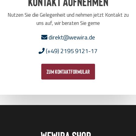
Kontakt aufnehmen
Nutzen Sie die Gelegenheit und nehmen jetzt Kontakt zu
uns auf, wir beraten Sie gerne
direkt@wewira.de
(+49) 2195 9121-17
zum Kontaktformular
Wewira Shop