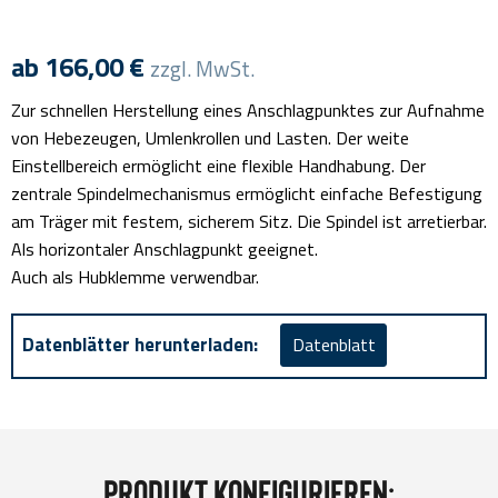
ab
166,00
€
zzgl. MwSt.
Zur schnellen Herstellung eines Anschlagpunktes zur Aufnahme
von Hebezeugen, Umlenkrollen und Lasten. Der weite
Einstellbereich ermöglicht eine flexible Handhabung. Der
zentrale Spindelmechanismus ermöglicht einfache Befestigung
am Träger mit festem, sicherem Sitz. Die Spindel ist arretierbar.
Als horizontaler Anschlagpunkt geeignet.
Auch als Hubklemme verwendbar.
Datenblätter herunterladen:
Datenblatt
Produkt konfigurieren: