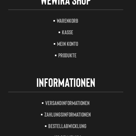
Warenkorb
Kasse
Mein Konto
Produkte
Informationen
Versandinformationen
Zahlungsinformationen
Bestellabwicklung