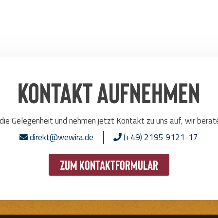
Kontakt aufnehmen
die Gelegenheit und nehmen jetzt Kontakt zu uns auf, wir berat
direkt@wewira.de
(+49) 2195 9121-17
zum Kontaktformular