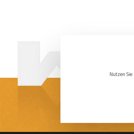
Nutzen Sie 