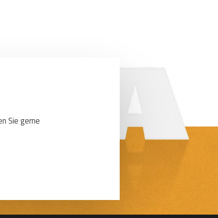
en Sie gerne