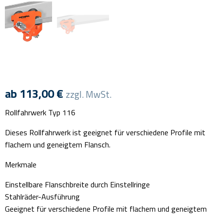
ab
113,00
€
zzgl. MwSt.
Rollfahrwerk Typ 116
Dieses Rollfahrwerk ist geeignet für verschiedene Profile mit
flachem und geneigtem Flansch.
Merkmale
Einstellbare Flanschbreite durch Einstellringe
Stahlräder-Ausführung
Geeignet für verschiedene Profile mit flachem und geneigtem