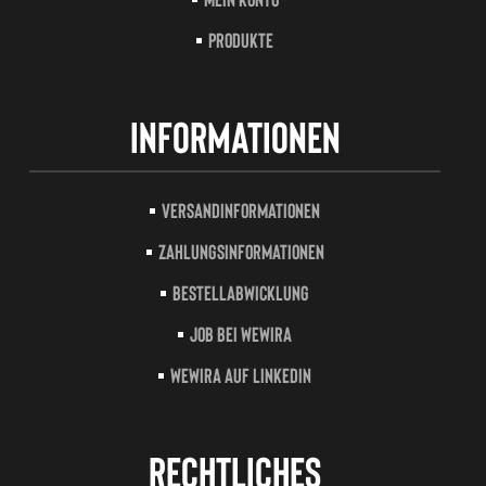
Produkte
Informationen
Versandinformationen
Zahlungsinformationen
Bestellabwicklung
Job bei Wewira
Wewira auf LinkedIn
Rechtliches