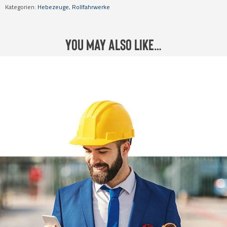
Kategorien:
Hebezeuge
,
Rollfahrwerke
You may also like…