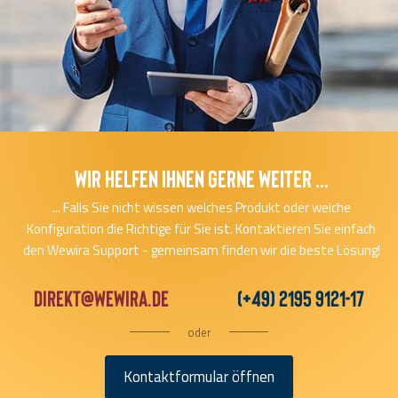
Wir helfen Ihnen gerne Weiter ...
... Falls Sie nicht wissen welches Produkt oder welche
Konfiguration die Richtige für Sie ist. Kontaktieren Sie einfach
den Wewira Support - gemeinsam finden wir die beste Lösung!
direkt@wewira.de
(+49) 2195 9121-17
oder
Kontaktformular öffnen