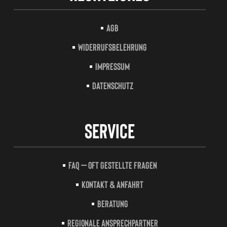
AGB
Widerrufsbelehrung
Impressum
Datenschutz
Service
FAQ – Oft gestellte Fragen
Kontakt & Anfahrt
Beratung
Regionale Ansprechpartner