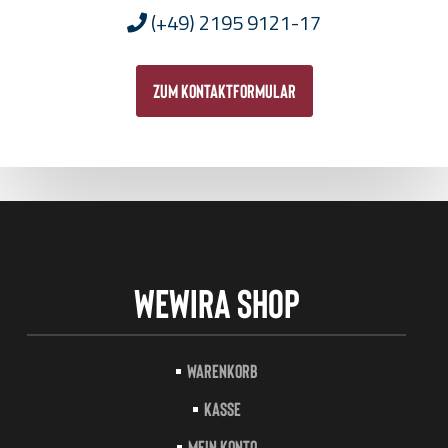
(+49) 2195 9121-17
zum Kontaktformular
Wewira Shop
Warenkorb
Kasse
Mein Konto