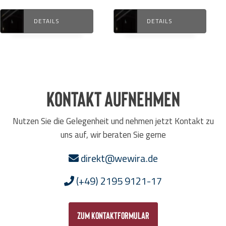
DETAILS
DETAILS
Kontakt aufnehmen
Nutzen Sie die Gelegenheit und nehmen jetzt Kontakt zu
uns auf, wir beraten Sie gerne
direkt@wewira.de
(+49) 2195 9121-17
zum Kontaktformular