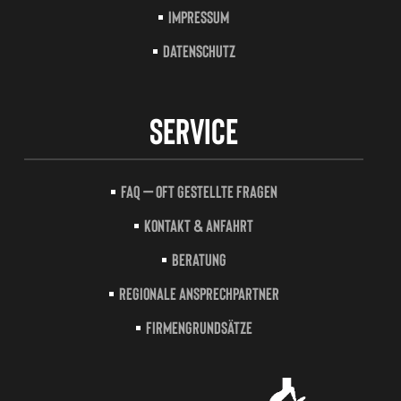
Impressum
Datenschutz
Service
FAQ – Oft gestellte Fragen
Kontakt & Anfahrt
Beratung
Regionale Ansprechpartner
Firmengrundsätze