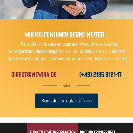
Wir helfen Ihnen gerne Weiter ...
... Falls Sie nicht wissen welches Produkt oder welche
Konfiguration die Richtige für Sie ist. Kontaktieren Sie einfach
den Wewira Support - gemeinsam finden wir die beste Lösung!
direkt@wewira.de
(+49) 2195 9121-17
oder
Kontaktformular öffnen
Zusätzliche Information
Produktsicherheit