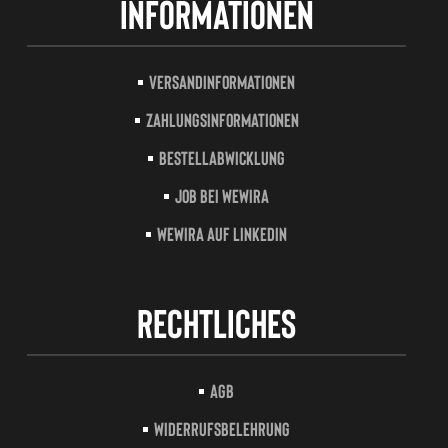
Informationen
Versandinformationen
Zahlungsinformationen
Bestellabwicklung
Job bei Wewira
Wewira auf LinkedIn
Rechtliches
AGB
Widerrufsbelehrung