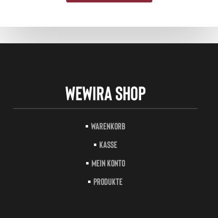
Wewira Shop
Warenkorb
Kasse
Mein Konto
Produkte