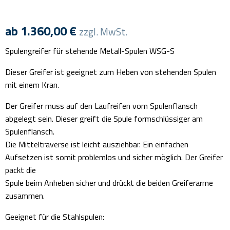
ab
1.360,00
€
zzgl. MwSt.
Spulengreifer für stehende Metall-Spulen WSG-S
Dieser Greifer ist geeignet zum Heben von stehenden Spulen
mit einem Kran.
Der Greifer muss auf den Laufreifen vom Spulenflansch
abgelegt sein. Dieser greift die Spule formschlüssiger am
Spulenflansch.
Die Mitteltraverse ist leicht ausziehbar. Ein einfachen
Aufsetzen ist somit problemlos und sicher möglich. Der Greifer
packt die
Spule beim Anheben sicher und drückt die beiden Greiferarme
zusammen.
Geeignet für die Stahlspulen: