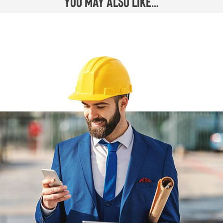
You may also like…