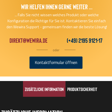
Wir helfen Ihnen gerne Weiter ...
... Falls Sie nicht wissen welches Produkt oder welche
Konfiguration die Richtige für Sie ist. Kontaktieren Sie einfach
den Wewira Support - gemeinsam finden wir die beste Lösung!
direkt@wewira.de
(+49) 2195 9121-17
oder
Kontaktformular öffnen
Zusätzliche Information
Produktsicherheit