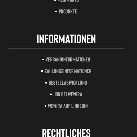
Produkte
Informationen
Versandinformationen
Zahlungsinformationen
Bestellabwicklung
Job bei Wewira
Wewira auf LinkedIn
Rechtliches