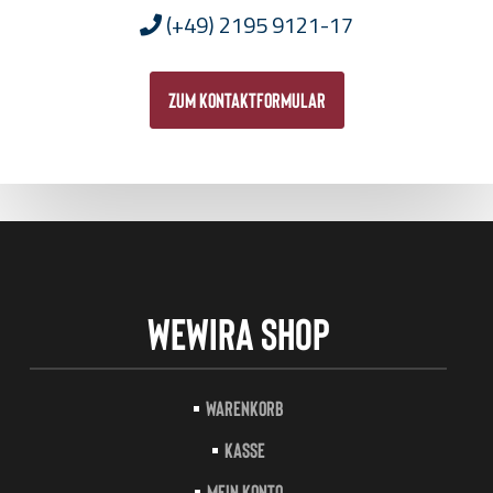
(+49) 2195 9121-17
zum Kontaktformular
Wewira Shop
Warenkorb
Kasse
Mein Konto