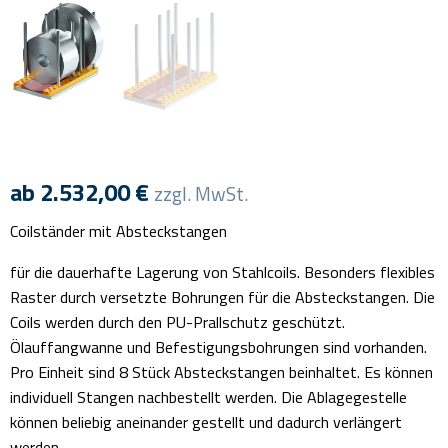
ab
2.532,00
€
zzgl. MwSt.
Coilständer mit Absteckstangen
für die dauerhafte Lagerung von Stahlcoils. Besonders flexibles
Raster durch versetzte Bohrungen für die Absteckstangen. Die
Coils werden durch den PU-Prallschutz geschützt.
Ölauffangwanne und Befestigungsbohrungen sind vorhanden.
Pro Einheit sind 8 Stück Absteckstangen beinhaltet. Es können
individuell Stangen nachbestellt werden. Die Ablagegestelle
können beliebig aneinander gestellt und dadurch verlängert
werden.