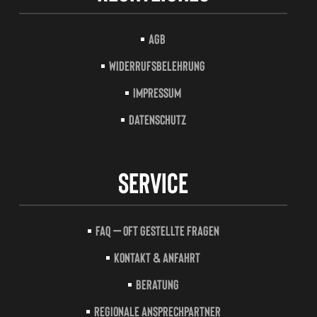
AGB
Widerrufsbelehrung
Impressum
Datenschutz
Service
FAQ – Oft gestellte Fragen
Kontakt & Anfahrt
Beratung
Regionale Ansprechpartner