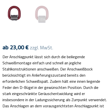
ab
23,00
€
zzgl. MwSt.
Der Anschlagpunkt lässt sich durch die beiliegende
Schweißmontage einfach und schnell an jegliche
Stahlkonstruktionen anschweißen. Der Anschweißbock
berücksichtigt im Anlieferungszustand bereits den
erforderlichen Schweißspalt. Zudem hält eine innen liegende
Feder den D-Bügel in der gewünschten Position. Durch die
stark eingeschränkte Geräuschentwicklung wird er
insbesondere in der Ladungssicherung als Zurrpunkt verwendet.
Das Anschlagen an dem vorausgerichteten Anschlagpunkt ist