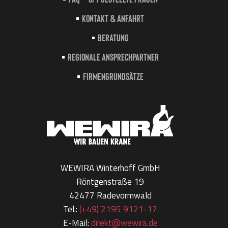
Kontakt & Anfahrt
Beratung
Regionale Ansprechpartner
Firmengrundsätze
WEWIRA Winterhoff GmbH
Röntgenstraße 19
42477 Radevormwald
Tel.:
(+49) 2195 9121-17
E-Mail:
direkt@wewira.de