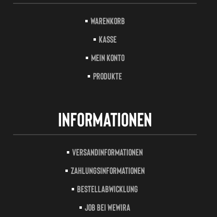
Warenkorb
Kasse
Mein Konto
Produkte
Informationen
Versandinformationen
Zahlungsinformationen
Bestellabwicklung
Job bei Wewira