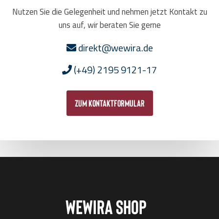
Nutzen Sie die Gelegenheit und nehmen jetzt Kontakt zu
uns auf, wir beraten Sie gerne
direkt@wewira.de
(+49) 2195 9121-17
zum Kontaktformular
Wewira Shop