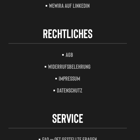
Wewira auf LinkedIn
Rechtliches
AGB
Widerrufsbelehrung
Impressum
Datenschutz
Service
FAQ – Oft gestellte Fragen