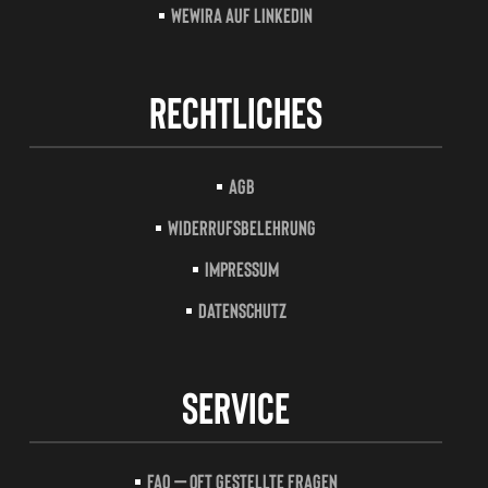
Wewira auf LinkedIn
Rechtliches
AGB
Widerrufsbelehrung
Impressum
Datenschutz
Service
FAQ – Oft gestellte Fragen