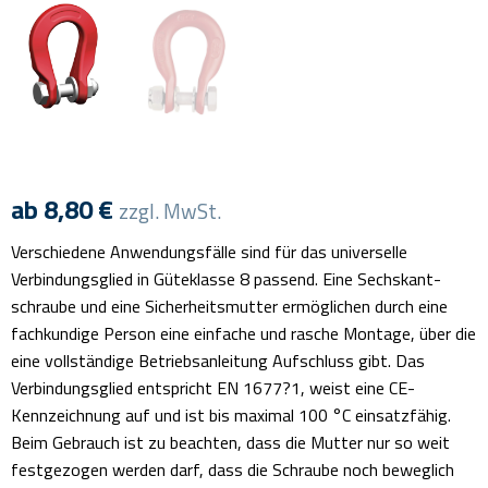
ab
8,80
€
zzgl. MwSt.
Verschiedene Anwendungsfälle sind für das universelle
Verbindungsglied in Güteklasse 8 passend. Eine Sechskant-
schraube und eine Sicherheitsmutter ermöglichen durch eine
fachkundige Person eine einfache und rasche Montage, über die
eine vollständige Betriebsanleitung Aufschluss gibt. Das
Verbindungsglied entspricht EN 1677?1, weist eine CE-
Kennzeichnung auf und ist bis maximal 100 °C einsatzfähig.
Beim Gebrauch ist zu beachten, dass die Mutter nur so weit
festgezogen werden darf, dass die Schraube noch beweglich