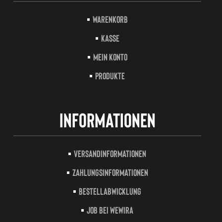
Warenkorb
Kasse
Mein Konto
Produkte
Informationen
Versandinformationen
Zahlungsinformationen
Bestellabwicklung
Job bei Wewira