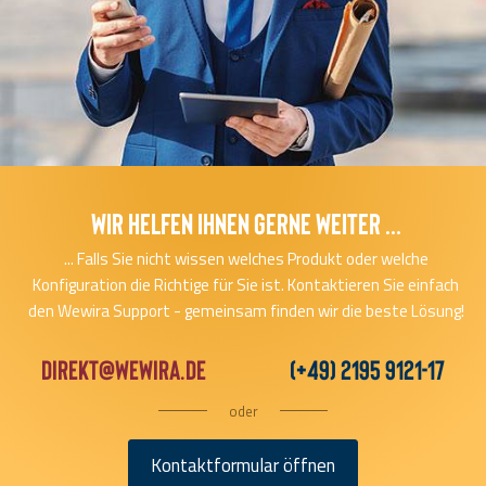
Wir helfen Ihnen gerne Weiter ...
... Falls Sie nicht wissen welches Produkt oder welche
Konfiguration die Richtige für Sie ist. Kontaktieren Sie einfach
den Wewira Support - gemeinsam finden wir die beste Lösung!
direkt@wewira.de
(+49) 2195 9121-17
oder
Kontaktformular öffnen