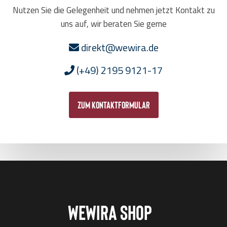
Nutzen Sie die Gelegenheit und nehmen jetzt Kontakt zu
uns auf, wir beraten Sie gerne
direkt@wewira.de
(+49) 2195 9121-17
zum Kontaktformular
Wewira Shop