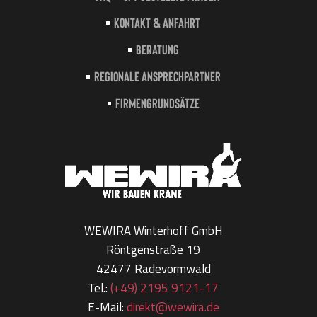
Kontakt & Anfahrt
Beratung
Regionale Ansprechpartner
Firmengrundsätze
WEWIRA Winterhoff GmbH
Röntgenstraße 19
42477 Radevormwald
Tel.:
(+49) 2195 9121-17
E-Mail:
direkt@wewira.de