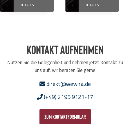
DETAILS
DETAILS
Kontakt aufnehmen
Nutzen Sie die Gelegenheit und nehmen jetzt Kontakt zu
uns auf, wir beraten Sie gerne
direkt@wewira.de
(+49) 2195 9121-17
zum Kontaktformular