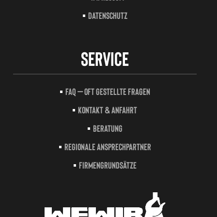
Datenschutz
Service
FAQ – Oft gestellte Fragen
Kontakt & Anfahrt
Beratung
Regionale Ansprechpartner
Firmengrundsätze