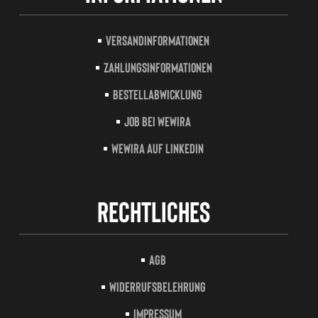
Versandinformationen
Zahlungsinformationen
Bestellabwicklung
Job bei Wewira
Wewira auf LinkedIn
Rechtliches
AGB
Widerrufsbelehrung
Impressum