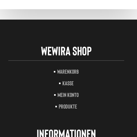
Wewira Shop
Warenkorb
Kasse
Mein Konto
Produkte
Informationen