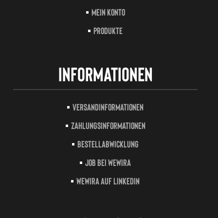
Mein Konto
Produkte
Informationen
Versandinformationen
Zahlungsinformationen
Bestellabwicklung
Job bei Wewira
Wewira auf LinkedIn