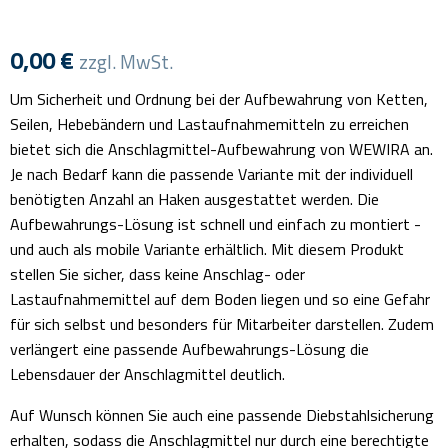
0,00
€
zzgl. MwSt.
Um Sicherheit und Ordnung bei der Aufbewahrung von Ketten,
Seilen, Hebebändern und Lastaufnahmemitteln zu erreichen
bietet sich die Anschlagmittel-Aufbewahrung von WEWIRA an.
Je nach Bedarf kann die passende Variante mit der individuell
benötigten Anzahl an Haken ausgestattet werden. Die
Aufbewahrungs-Lösung ist schnell und einfach zu montiert -
und auch als mobile Variante erhältlich. Mit diesem Produkt
stellen Sie sicher, dass keine Anschlag- oder
Lastaufnahmemittel auf dem Boden liegen und so eine Gefahr
für sich selbst und besonders für Mitarbeiter darstellen. Zudem
verlängert eine passende Aufbewahrungs-Lösung die
Lebensdauer der Anschlagmittel deutlich.
Auf Wunsch können Sie auch eine passende Diebstahlsicherung
erhalten, sodass die Anschlagmittel nur durch eine berechtigte