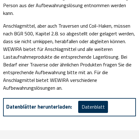
Person aus der Aufbewahrungslösung entnommen werden
kann.
Anschlagmittel, aber auch Traversen und Coil-Haken, müssen
nach BGR 500, Kapitel 2.8. so abgestellt oder gelagert werden,
dass sie nicht umkippen, herabfallen oder abgleiten können.
WEWIRA bietet für Anschlagmittel und alle weiteren
Lastaufnahmeprodukte die entsprechende Lagerlösung. Bei
Bedarf einer Traverse oder ähnlichen Produkten fragen Sie die
entsprechende Aufbewahrung bitte mit an. Für die
Anschlagmittel bietet WEWIRA verschiedene
Aufbewahrungslösungen an.
Datenblätter herunterladen:
Datenblatt