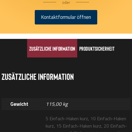
oder
Kontaktformular öffnen
Zusätzliche Information
Produktsicherheit
Zusätzliche Information
Gewicht
115,00 kg
5 Einfach-Haken kurz, 10 Einfach-Haken
kurz, 15 Einfach-Haken kurz, 20 Einfach-