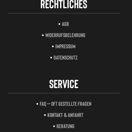
Rechtliches
AGB
Widerrufsbelehrung
Impressum
Datenschutz
Service
FAQ – Oft gestellte Fragen
Kontakt & Anfahrt
Beratung