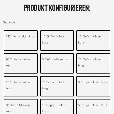
Produkt konfigurieren:
Gehänge
5 Einfach-Haken kurz
10 Einfach-Haken
15 Einfach-Haken
kurz
kurz
20 Einfach-Haken
5 Einfach-Haken lang
10 Einfach-Haken
kurz
lang
15 Einfach-Haken
20 Einfach-Haken
5 Doppel-Haken kurz
lang
lang
10 Doppel-Haken
15 Doppel-Haken
5 Doppel-Haken lang
kurz
kurz